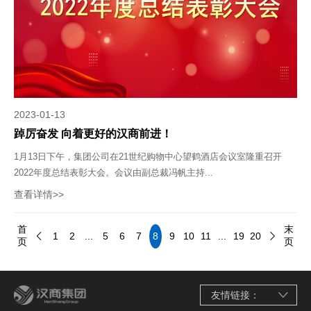
2023-01-13
踔厉奋发 向着更好的汉商前进！
1月13日下午，集团公司在21世纪购物中心望鹤酒店会议室隆重召开
2022年度总结表彰大会。会议由副总裁冯帆主持...
查看详情>>
首
末
1
2
...
5
6
7
8
9
10
11
...
19
20
页
页
友情链接：