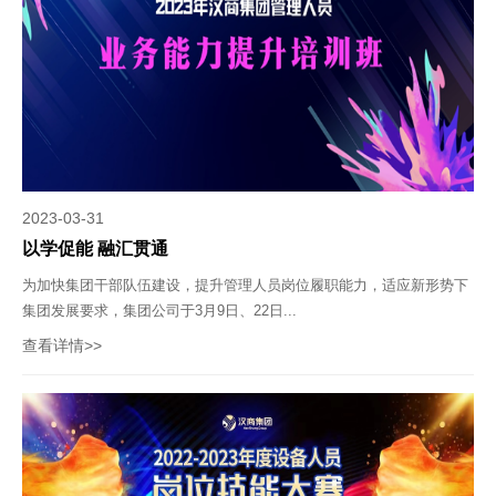
2023-03-31
以学促能 融汇贯通
为加快集团干部队伍建设，提升管理人员岗位履职能力，适应新形势下
集团发展要求，集团公司于3月9日、22日...
查看详情>>