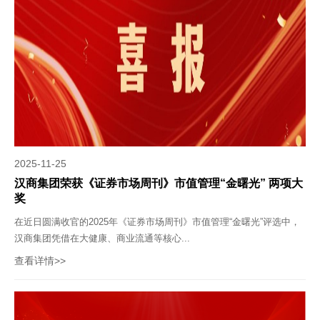
2025-11-25
汉商集团荣获《证券市场周刊》市值管理“金曙光” 两项大
奖
在近日圆满收官的2025年《证券市场周刊》市值管理“金曙光”评选中，
汉商集团凭借在大健康、商业流通等核心...
查看详情>>