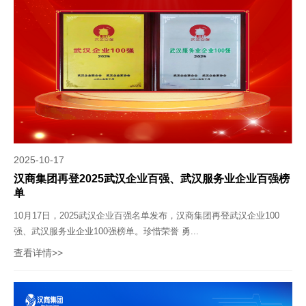
2025-10-17
汉商集团再登2025武汉企业百强、武汉服务业企业百强榜
单
10月17日，2025武汉企业百强名单发布，汉商集团再登武汉企业100
强、武汉服务业企业100强榜单。珍惜荣誉 勇...
查看详情>>