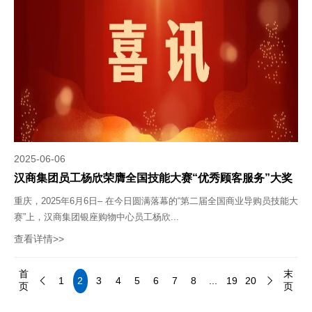
2025-06-06
汉商集团员工杨欣荣膺全国技能大赛“优秀顾客服务”大奖
重庆，2025年6月6日– 在今日圆满落幕的“第二届全国商业导购员技能大
赛”上，汉商集团银座购物中心员工杨欣...
查看详情>>
首
末
1
2
3
4
5
6
7
8
...
19
20
页
页