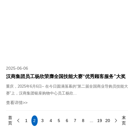
2025-06-06
汉商集团员工杨欣荣膺全国技能大赛“优秀顾客服务”大奖
重庆，2025年6月6日– 在今日圆满落幕的“第二届全国商业导购员技能大
赛”上，汉商集团银座购物中心员工杨欣...
查看详情>>
首
末
1
2
3
4
5
6
7
8
...
19
20
页
页