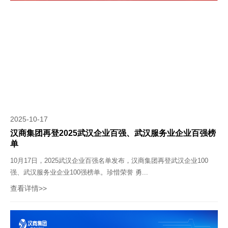
2025-10-17
汉商集团再登2025武汉企业百强、武汉服务业企业百强榜
单
10月17日，2025武汉企业百强名单发布，汉商集团再登武汉企业100
强、武汉服务业企业100强榜单。珍惜荣誉 勇...
查看详情>>