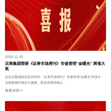
2025-11-25
汉商集团荣获《证券市场周刊》市值管理“金曙光” 两项大
奖
在近日圆满收官的2025年《证券市场周刊》市值管理“金曙光”评选中，
汉商集团凭借在大健康、商业流通等核心...
查看详情>>