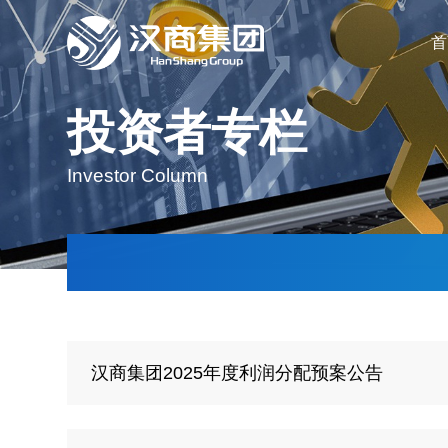
首
投资者专栏
Investor Column
汉商集团2025年度利润分配预案公告