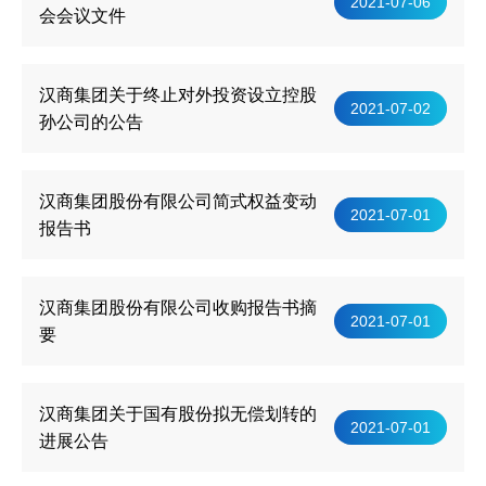
2021-07-06
会会议文件
汉商集团关于终止对外投资设立控股
2021-07-02
孙公司的公告
汉商集团股份有限公司简式权益变动
2021-07-01
报告书
汉商集团股份有限公司收购报告书摘
2021-07-01
要
汉商集团关于国有股份拟无偿划转的
2021-07-01
进展公告