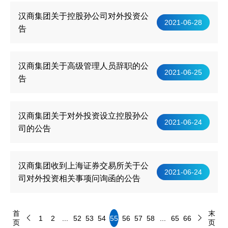
汉商集团关于控股孙公司对外投资公
2021-06-28
告
汉商集团关于高级管理人员辞职的公
2021-06-25
告
汉商集团关于对外投资设立控股孙公
2021-06-24
司的公告
汉商集团收到上海证券交易所关于公
2021-06-24
司对外投资相关事项问询函的公告
首
末
1
2
...
52
53
54
55
56
57
58
...
65
66
页
页