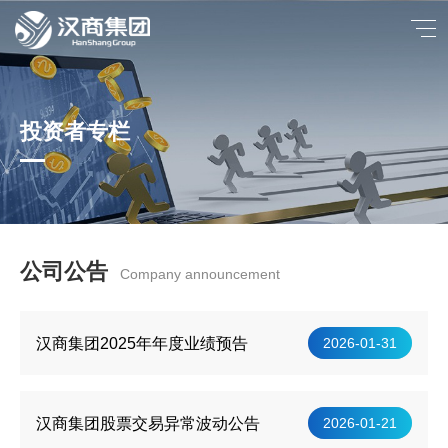
投资者专栏
公司公告
Company announcement
汉商集团2025年年度业绩预告
2026-01-31
汉商集团股票交易异常波动公告
2026-01-21