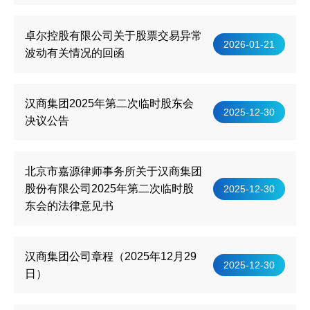
卓尔控股有限公司关于股票交易异常
2026-01-21
波动有关情况的回函
汉商集团2025年第二次临时股东会
2025-12-30
决议公告
北京市嘉源律师事务所关于汉商集团
股份有限公司2025年第二次临时股
2025-12-30
东会的法律意见书
汉商集团公司章程（2025年12月29
2025-12-30
日）