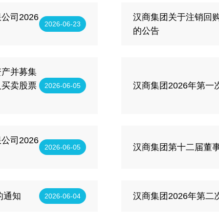
司2026
汉商集团关于注销回
2026-06-23
的公告
资产并募集
人买卖股票
汉商集团2026年第
2026-06-05
司2026
汉商集团第十二届董
2026-06-05
的通知
汉商集团2026年第
2026-06-04