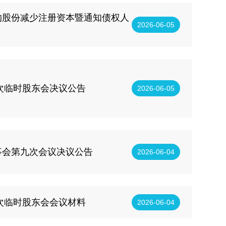
购股份减少注册资本暨通知债权人
2026-06-05
一次临时股东会决议公告
2026-06-05
事会第九次会议决议公告
2026-06-04
二次临时股东会会议材料
2026-06-04