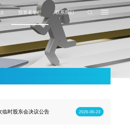
士
投资者专栏
联系我们
二次临时股东会决议公告
2026-06-23