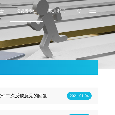
士
投资者专栏
联系我们
文件二次反馈意见的回复
2021-01-04