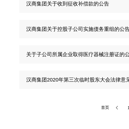
汉商集团关于收到征收补偿款的公告
汉商集团关于控股子公司实施债务重组的公
关于子公司所属企业取得医疗器械注册证的
汉商集团2020年第三次临时股东大会法律意
首页