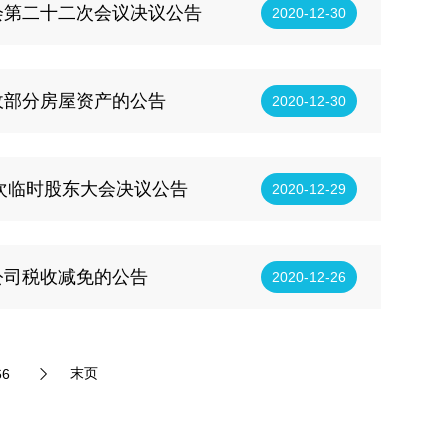
会第二十二次会议决议公告
2020-12-30
收部分房屋资产的公告
2020-12-30
三次临时股东大会决议公告
2020-12-29
公司税收减免的公告
2020-12-26
末页
66