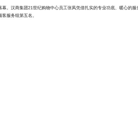
落幕。汉商集团21世纪购物中心员工张凤凭借扎实的专业功底、暖心的服
顾客服务组第五名。