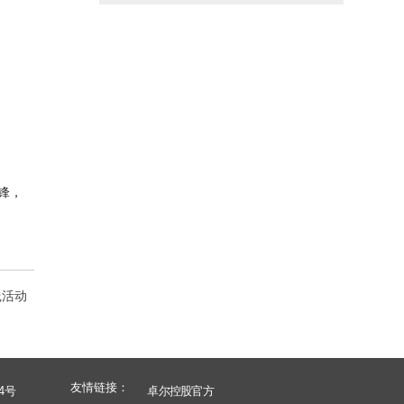
锋，
践活动
友情链接：
4号
卓尔控股官方