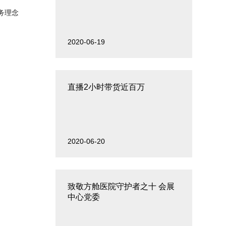
务理念
2020-06-19
直播2小时带货近百万
2020-06-20
致敬方舱医院守护者之十 会展
中心党委