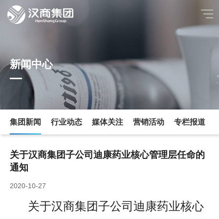
新闻中心
集团新闻
行业动态
媒体关注
营销活动
专栏报道
关于汉商集团子公司迪康药业核心管理层任命的
通知
2020-10-27
关于汉商集团子公司迪康药业核心