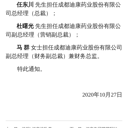
任东川
先生担任成都迪康药业股份有限公
司总经理（总裁）；
杜曙光
先生担任成都迪康药业股份有限公
司副总经理（营销副总裁）；
马
群
女士担任成都迪康药业股份有限公司
副总经理（财务副总裁）兼财务总监。
特此通知。
2020年10月27日