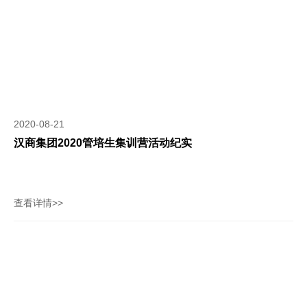
2020-08-21
汉商集团2020管培生集训营活动纪实
查看详情>>