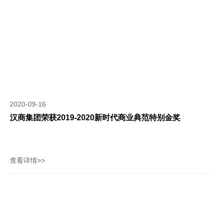
2020-09-16
汉商集团荣获2019-2020新时代商业典范特别金奖
查看详情>>